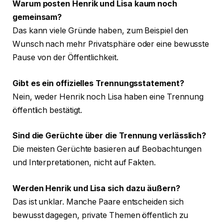
Warum posten Henrik und Lisa kaum noch
gemeinsam?
Das kann viele Gründe haben, zum Beispiel den
Wunsch nach mehr Privatsphäre oder eine bewusste
Pause von der Öffentlichkeit.
Gibt es ein offizielles Trennungsstatement?
Nein, weder Henrik noch Lisa haben eine Trennung
öffentlich bestätigt.
Sind die Gerüchte über die Trennung verlässlich?
Die meisten Gerüchte basieren auf Beobachtungen
und Interpretationen, nicht auf Fakten.
Werden Henrik und Lisa sich dazu äußern?
Das ist unklar. Manche Paare entscheiden sich
bewusst dagegen, private Themen öffentlich zu