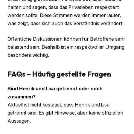
halten und sagen, dass das Privatleben respektiert
werden sollte. Diese Stimmen werden immer lauter,
was zeigt, dass sich auch das Verständnis verändert.
Öffentliche Diskussionen können für Betroffene sehr
belastend sein. Deshalb ist ein respektvoller Umgang
besonders wichtig.
FAQs – Häufig gestellte Fragen
Sind Henrik und Lisa getrennt oder noch
zusammen?
Aktuell ist nicht bestätigt, dass Henrik und Lisa
getrennt sind. Es gibt Hinweise, aber keine offiziellen
Aussagen.