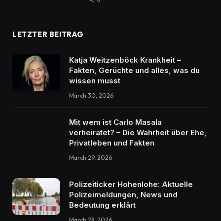
LETZTER BEITRAG
Katja Weitzenböck Krankheit –
Fakten, Gerüchte und alles, was du
wissen musst
March 30, 2026
Mit wem ist Carlo Masala
verheiratet? – Die Wahrheit über Ehe,
Privatleben und Fakten
March 29, 2026
Polizeiticker Hohenlohe: Aktuelle
Polizeimeldungen, News und
Bedeutung erklärt
March 28, 2026