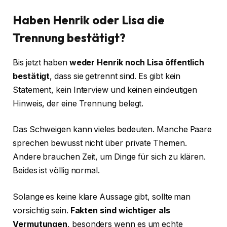
Haben Henrik oder Lisa die
Trennung bestätigt?
Bis jetzt haben
weder Henrik noch Lisa öffentlich
bestätigt
, dass sie getrennt sind. Es gibt kein
Statement, kein Interview und keinen eindeutigen
Hinweis, der eine Trennung belegt.
Das Schweigen kann vieles bedeuten. Manche Paare
sprechen bewusst nicht über private Themen.
Andere brauchen Zeit, um Dinge für sich zu klären.
Beides ist völlig normal.
Solange es keine klare Aussage gibt, sollte man
vorsichtig sein.
Fakten sind wichtiger als
Vermutungen
, besonders wenn es um echte