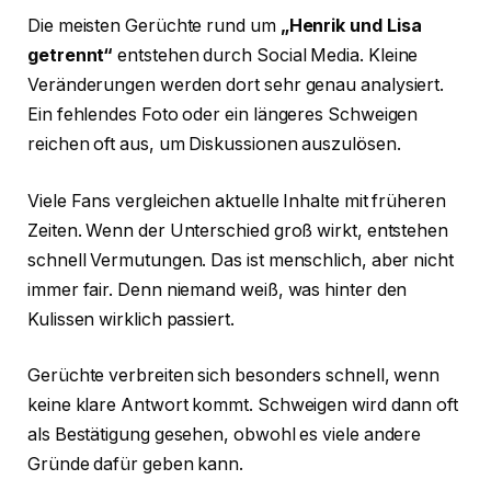
Die meisten Gerüchte rund um
„Henrik und Lisa
getrennt“
entstehen durch Social Media. Kleine
Veränderungen werden dort sehr genau analysiert.
Ein fehlendes Foto oder ein längeres Schweigen
reichen oft aus, um Diskussionen auszulösen.
Viele Fans vergleichen aktuelle Inhalte mit früheren
Zeiten. Wenn der Unterschied groß wirkt, entstehen
schnell Vermutungen. Das ist menschlich, aber nicht
immer fair. Denn niemand weiß, was hinter den
Kulissen wirklich passiert.
Gerüchte verbreiten sich besonders schnell, wenn
keine klare Antwort kommt. Schweigen wird dann oft
als Bestätigung gesehen, obwohl es viele andere
Gründe dafür geben kann.