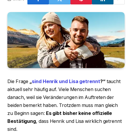
Die Frage
„
sind Henrik und Lisa getrennt
?“
taucht
aktuell sehr häufig auf. Viele Menschen suchen
danach, weil sie Veränderungen im Auftreten der
beiden bemerkt haben. Trotzdem muss man gleich
zu Beginn sagen:
Es gibt bisher keine offizielle
Bestätigung
, dass Henrik und Lisa wirklich getrennt
sind.