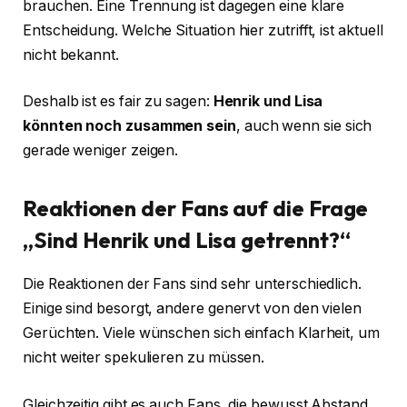
brauchen. Eine Trennung ist dagegen eine klare
Entscheidung. Welche Situation hier zutrifft, ist aktuell
nicht bekannt.
Deshalb ist es fair zu sagen:
Henrik und Lisa
könnten noch zusammen sein
, auch wenn sie sich
gerade weniger zeigen.
Reaktionen der Fans auf die Frage
„Sind Henrik und Lisa getrennt?“
Die Reaktionen der Fans sind sehr unterschiedlich.
Einige sind besorgt, andere genervt von den vielen
Gerüchten. Viele wünschen sich einfach Klarheit, um
nicht weiter spekulieren zu müssen.
Gleichzeitig gibt es auch Fans, die bewusst Abstand