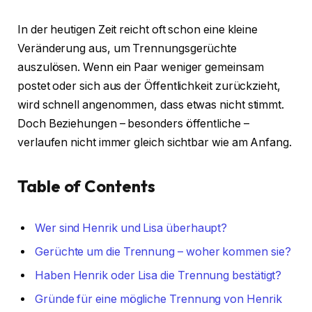
In der heutigen Zeit reicht oft schon eine kleine
Veränderung aus, um Trennungsgerüchte
auszulösen. Wenn ein Paar weniger gemeinsam
postet oder sich aus der Öffentlichkeit zurückzieht,
wird schnell angenommen, dass etwas nicht stimmt.
Doch Beziehungen – besonders öffentliche –
verlaufen nicht immer gleich sichtbar wie am Anfang.
Table of Contents
Wer sind Henrik und Lisa überhaupt?
Gerüchte um die Trennung – woher kommen sie?
Haben Henrik oder Lisa die Trennung bestätigt?
Gründe für eine mögliche Trennung von Henrik