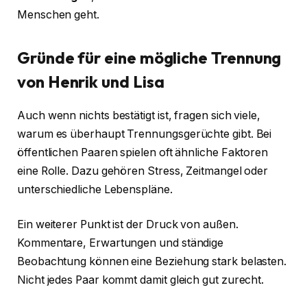
Menschen geht.
Gründe für eine mögliche Trennung
von Henrik und Lisa
Auch wenn nichts bestätigt ist, fragen sich viele,
warum es überhaupt Trennungsgerüchte gibt. Bei
öffentlichen Paaren spielen oft ähnliche Faktoren
eine Rolle. Dazu gehören Stress, Zeitmangel oder
unterschiedliche Lebenspläne.
Ein weiterer Punkt ist der Druck von außen.
Kommentare, Erwartungen und ständige
Beobachtung können eine Beziehung stark belasten.
Nicht jedes Paar kommt damit gleich gut zurecht.