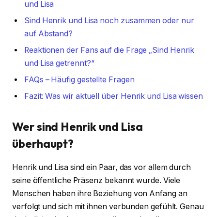
und Lisa
Sind Henrik und Lisa noch zusammen oder nur
auf Abstand?
Reaktionen der Fans auf die Frage „Sind Henrik
und Lisa getrennt?“
FAQs – Häufig gestellte Fragen
Fazit: Was wir aktuell über Henrik und Lisa wissen
Wer sind Henrik und Lisa
überhaupt?
Henrik und Lisa sind ein Paar, das vor allem durch
seine öffentliche Präsenz bekannt wurde. Viele
Menschen haben ihre Beziehung von Anfang an
verfolgt und sich mit ihnen verbunden gefühlt. Genau