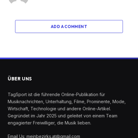
ADD A COMMENT
ÜBER UNS
TagSport ist die führende Online-Publikation für
Musiknachrichten, Unterhaltung, Filme, Prominente, Mode,
Wirtschaft, Technologie und andere Online-Artikel.
Gegründet im Jahr 2025 und geleitet von einem Team
engagierter Freiwilliger, die Musik lieben.
Email Us: meinbezirks.at@gmail.com