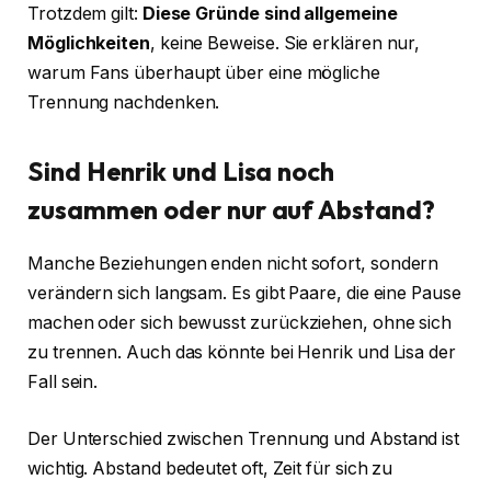
Trotzdem gilt:
Diese Gründe sind allgemeine
Möglichkeiten
, keine Beweise. Sie erklären nur,
warum Fans überhaupt über eine mögliche
Trennung nachdenken.
Sind Henrik und Lisa noch
zusammen oder nur auf Abstand?
Manche Beziehungen enden nicht sofort, sondern
verändern sich langsam. Es gibt Paare, die eine Pause
machen oder sich bewusst zurückziehen, ohne sich
zu trennen. Auch das könnte bei Henrik und Lisa der
Fall sein.
Der Unterschied zwischen Trennung und Abstand ist
wichtig. Abstand bedeutet oft, Zeit für sich zu