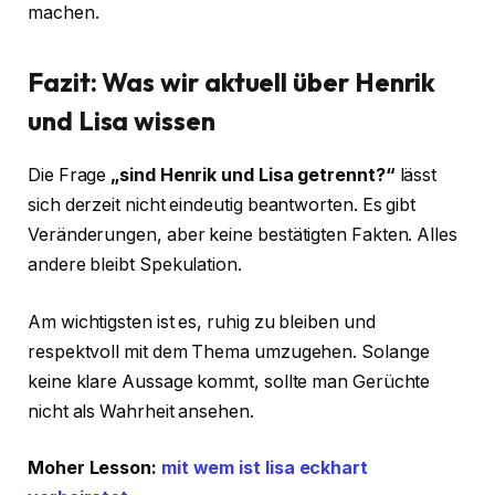
machen.
Fazit: Was wir aktuell über Henrik
und Lisa wissen
Die Frage
„sind Henrik und Lisa getrennt?“
lässt
sich derzeit nicht eindeutig beantworten. Es gibt
Veränderungen, aber keine bestätigten Fakten. Alles
andere bleibt Spekulation.
Am wichtigsten ist es, ruhig zu bleiben und
respektvoll mit dem Thema umzugehen. Solange
keine klare Aussage kommt, sollte man Gerüchte
nicht als Wahrheit ansehen.
Moher Lesson:
mit wem ist lisa eckhart